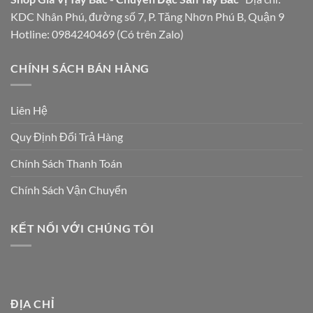
KDC Nhân Phú, đường số 7, P. Tăng Nhơn Phú B, Quận 9
Hotline: 0984240469 (Có trên Zalo)
CHÍNH SÁCH BÁN HÀNG
Liên Hệ
Quy Định Đổi Trả Hàng
Chính Sách Thanh Toán
Chính Sách Vận Chuyển
KẾT NỐI VỚI CHÚNG TÔI
ĐỊA CHỈ