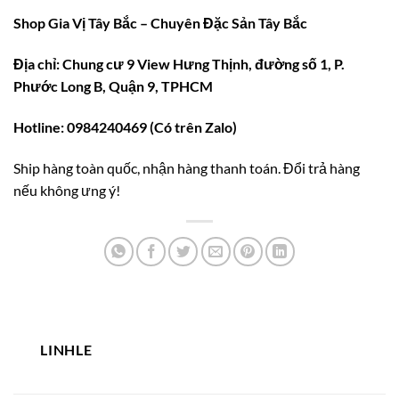
Shop Gia Vị Tây Bắc – Chuyên Đặc Sản Tây Bắc
Địa chỉ: Chung cư 9 View Hưng Thịnh, đường số 1, P.
Phước Long B, Quận 9, TPHCM
Hotline: 0984240469 (Có trên Zalo)
Ship hàng toàn quốc, nhận hàng thanh toán. Đổi trả hàng
nếu không ưng ý!
LINHLE