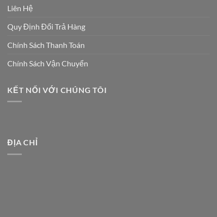
Liên Hệ
Quy Định Đổi Trả Hàng
Chính Sách Thanh Toán
Chính Sách Vận Chuyển
KẾT NỐI VỚI CHÚNG TÔI
ĐỊA CHỈ