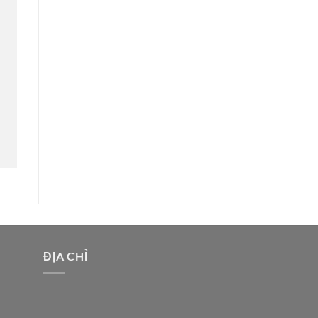
ĐỊA CHỈ