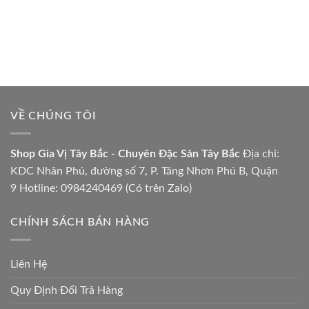
VỀ CHÚNG TÔI
Shop Gia Vị Tây Bắc - Chuyên Đặc Sản Tây Bắc
Địa chỉ:
KDC Nhân Phú, đường số 7, P. Tăng Nhơn Phú B, Quận
9 Hotline: 0984240469 (Có trên Zalo)
CHÍNH SÁCH BÁN HÀNG
Liên Hệ
Quy Định Đổi Trả Hàng