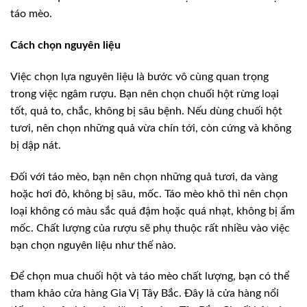
táo mèo.
Cách chọn nguyên liệu
Việc chọn lựa nguyên liệu là bước vô cùng quan trọng
trong việc ngâm rượu. Bạn nên chọn chuối hột rừng loại
tốt, quả to, chắc, không bị sâu bệnh. Nếu dùng chuối hột
tươi, nên chọn những quả vừa chín tới, còn cứng và không
bị dập nát.
Đối với táo mèo, bạn nên chọn những quả tươi, da vàng
hoặc hơi đỏ, không bị sâu, mốc. Táo mèo khô thì nên chọn
loại không có màu sắc quá đậm hoặc quá nhạt, không bị ẩm
mốc. Chất lượng của rượu sẽ phụ thuộc rất nhiều vào việc
bạn chọn nguyên liệu như thế nào.
Để chọn mua chuối hột và táo mèo chất lượng, bạn có thể
tham khảo cửa hàng Gia Vị Tây Bắc. Đây là cửa hàng nổi