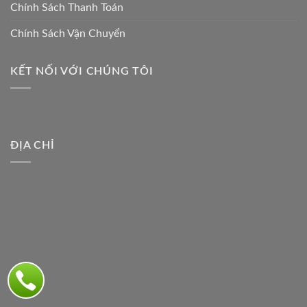
Chính Sách Thanh Toán
Chính Sách Vận Chuyển
KẾT NỐI VỚI CHÚNG TÔI
ĐỊA CHỈ