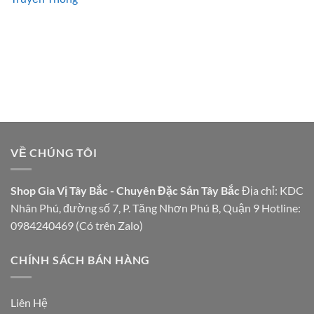
VỀ CHÚNG TÔI
Shop Gia Vị Tây Bắc - Chuyên Đặc Sản Tây Bắc
Địa chỉ: KDC
Nhân Phú, đường số 7, P. Tăng Nhơn Phú B, Quận 9 Hotline:
0984240469 (Có trên Zalo)
CHÍNH SÁCH BÁN HÀNG
Liên Hệ