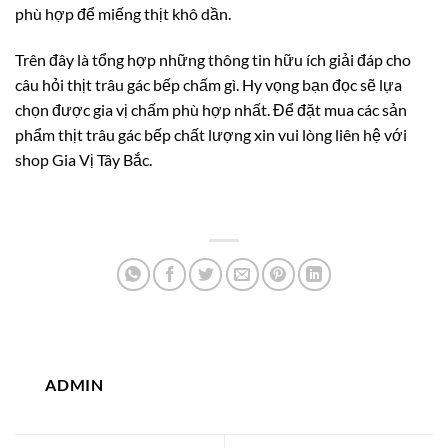
phù hợp để miếng thịt khô dần.
Trên đây là tổng hợp những thông tin hữu ích giải đáp cho
câu hỏi thịt trâu gác bếp chấm gì. Hy vọng bạn đọc sẽ lựa
chọn được gia vị chấm phù hợp nhất. Để đặt mua các sản
phẩm thịt trâu gác bếp chất lượng xin vui lòng liên hệ với
shop Gia Vị Tây Bắc.
ADMIN