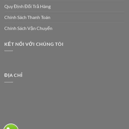
Quy Định Đổi Trả Hàng
Chính Sách Thanh Toán
Chính Sách Vận Chuyển
KẾT NỐI VỚI CHÚNG TÔI
ĐỊA CHỈ