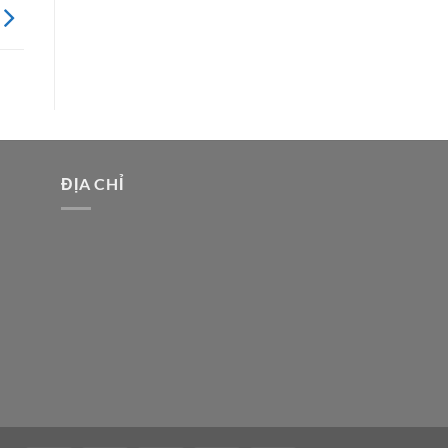
ĐỊA CHỈ